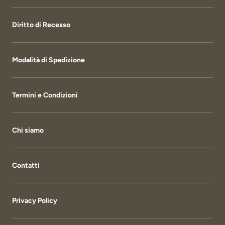
Diritto di Recesso
Modalità di Spedizione
Termini e Condizioni
Chi siamo
Contatti
Privacy Policy