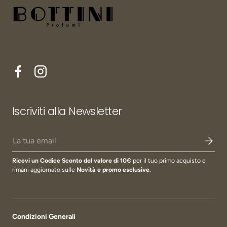
Facebook
Instagram
Iscriviti alla Newsletter
Email
Ricevi un Codice Sconto del valore di 10€
per il tuo primo acquisto e
rimani aggiornato sulle
Novità e promo esclusive
.
Condizioni Generali