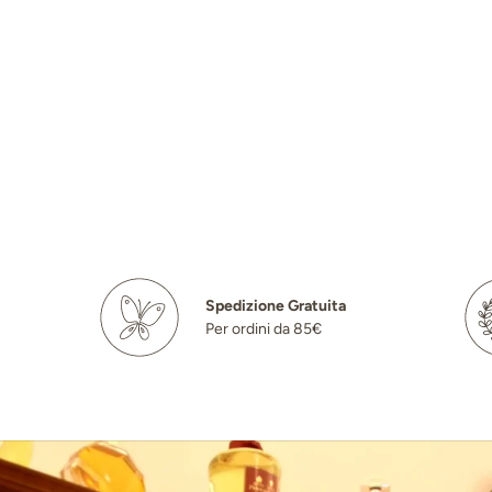
Spedizione Gratuita
Per ordini da 85€