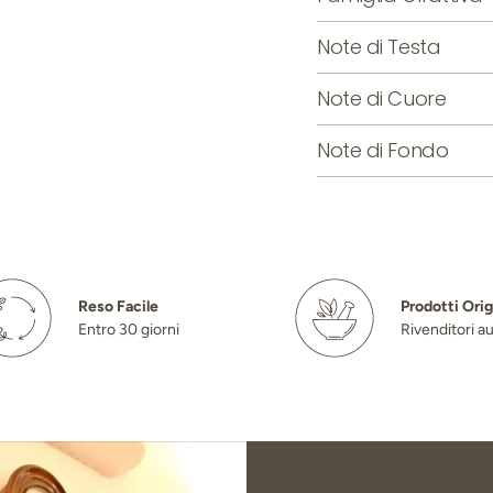
Note di Testa
Note di Cuore
Note di Fondo
Reso Facile
Prodotti Orig
Entro 30 giorni
Rivenditori au