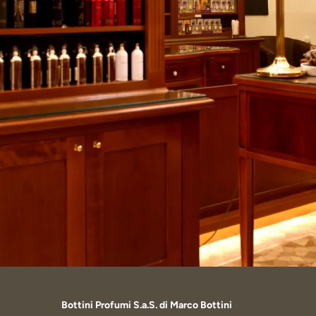
Bottini Profumi S.a.S. di Marco Bottini