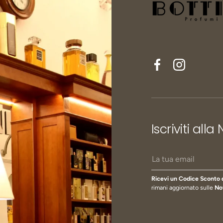
Facebook
Instagram
Iscriviti alla
Email
Ricevi un Codice Sconto 
rimani aggiornato sulle
No