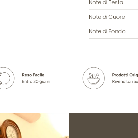
Note di Testa
Note di Cuore
Note di Fondo
Reso Facile
Prodotti Orig
Entro 30 giorni
Rivenditori au