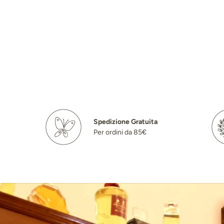
Spedizione Gratuita
Per ordini da 85€