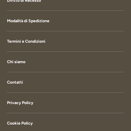
Diritto di Recesso
Modalità di Spedizione
Termini e Condizioni
Chi siamo
Contatti
Privacy Policy
Cookie Policy