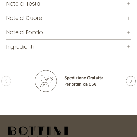
Note di Testa
Note di Cuore
Note di Fondo
Ingredienti
Spedizione Gratuita
Per ordini da 85€