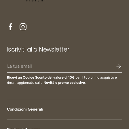
Facebook
Instagram
Iscriviti alla Newsletter
Email
Ricevi un Codice Sconto del valore di 10€
per il tuo primo acquisto e
rimani aggiornato sulle
Novità e promo esclusive
.
Condizioni Generali