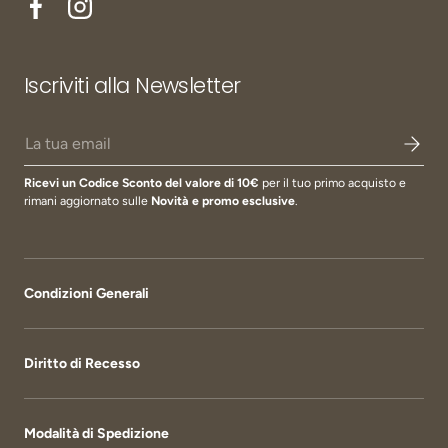
Facebook
Instagram
Iscriviti alla Newsletter
Email
Ricevi un Codice Sconto del valore di 10€
per il tuo primo acquisto e
rimani aggiornato sulle
Novità e promo esclusive
.
Condizioni Generali
Diritto di Recesso
Modalità di Spedizione