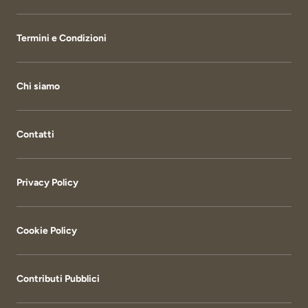
Termini e Condizioni
Chi siamo
Contatti
Privacy Policy
Cookie Policy
Contributi Pubblici