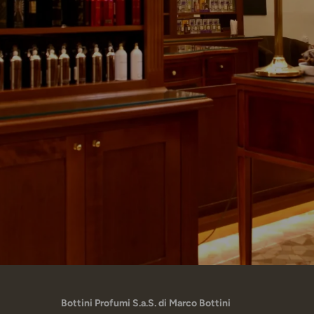
Bottini Profumi S.a.S. di Marco Bottini