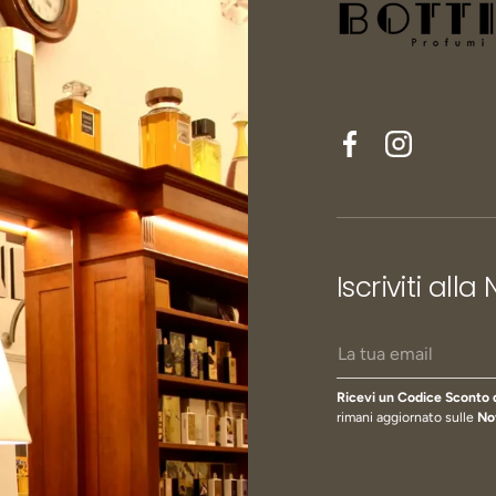
Facebook
Instagram
Iscriviti alla
Email
Ricevi un Codice Sconto 
rimani aggiornato sulle
No