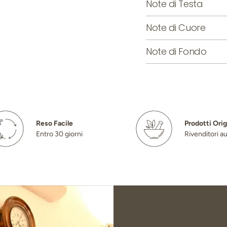
Note di Testa
Note di Cuore
Note di Fondo
Reso Facile
Prodotti Orig
Entro 30 giorni
Rivenditori au