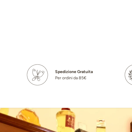
Spedizione Gratuita
Per ordini da 85€