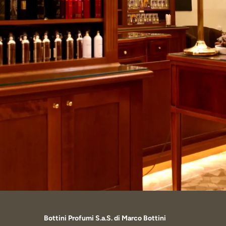
Bottini Profumi S.a.S. di Marco Bottini